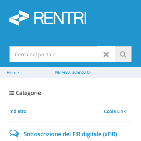
Home
Ricerca avanzata
Categorie
Indietro
Copia Link
Sottoscrizione del FIR digitale (xFIR)