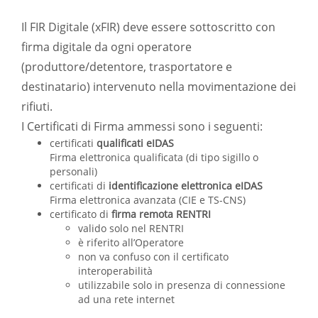
Il FIR Digitale (xFIR) deve essere sottoscritto con
firma digitale da ogni operatore
(produttore/detentore, trasportatore e
destinatario) intervenuto nella movimentazione dei
rifiuti.
I Certificati di Firma ammessi sono i seguenti:
certificati
qualificati eIDAS
Firma elettronica qualificata (di tipo sigillo o
personali)
certificati di
identificazione elettronica eIDAS
Firma elettronica avanzata (CIE e TS-CNS)
certificato di
firma remota RENTRI
valido solo nel RENTRI
è riferito all’Operatore
non va confuso con il certificato
interoperabilità
utilizzabile solo in presenza di connessione
ad una rete internet